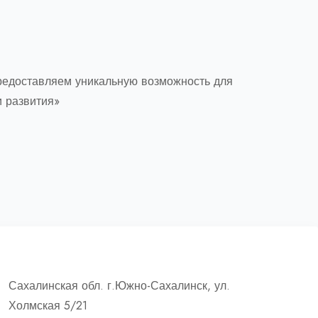
предоставляем уникальную возможность для
 развития»
Сахалинская обл. г.Южно-Сахалинск, ул.
Холмская 5/21