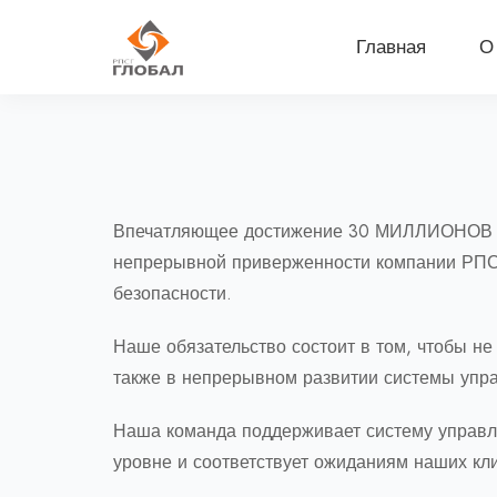
Главная
О
Впечатляющее достижение 30 МИЛЛИОНОВ чел
непрерывной приверженности компании РПСГ 
безопасности.
Наше обязательство состоит в том, чтобы н
также в непрерывном развитии системы упра
Наша команда поддерживает систему управл
уровне и соответствует ожиданиям наших кли