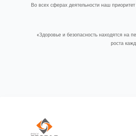
Во всех сферах деятельности наш приоритет 
«Здоровье и безопасность находятся на п
роста каж