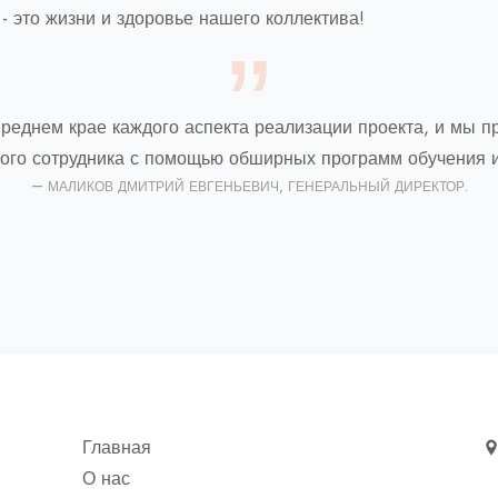
- это жизни и здоровье нашего коллектива!
ереднем крае каждого аспекта реализации проекта, и мы 
дого сотрудника с помощью обширных программ обучения и
МАЛИКОВ ДМИТРИЙ ЕВГЕНЬЕВИЧ, ГЕНЕРАЛЬНЫЙ ДИРЕКТОР.
Главная
О нас