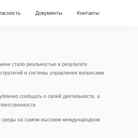
пасность
Документы
Контакты
ени стало реальностью в результате
 стратегий и системы управления вопросами
ублично сообщать о своей деятельности, а
тветственности.
ей среды на самом высоком международном